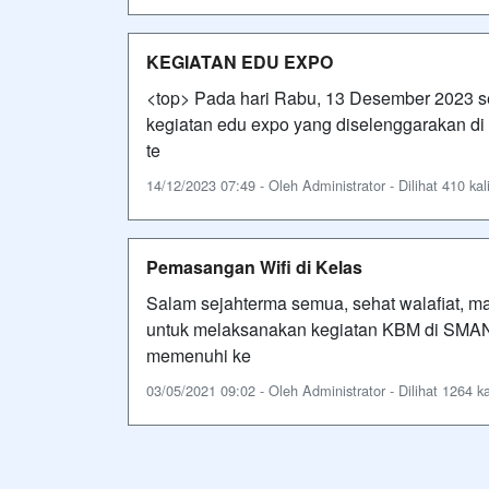
KEGIATAN EDU EXPO
<top> Pada hari Rabu, 13 Desember 2023 s
kegiatan edu expo yang diselenggarakan di 
te
14/12/2023 07:49 - Oleh Administrator - Dilihat 410 kal
Pemasangan Wifi di Kelas
Salam sejahterma semua, sehat walafiat, ma
untuk melaksanakan kegiatan KBM di SMA
memenuhi ke
03/05/2021 09:02 - Oleh Administrator - Dilihat 1264 ka