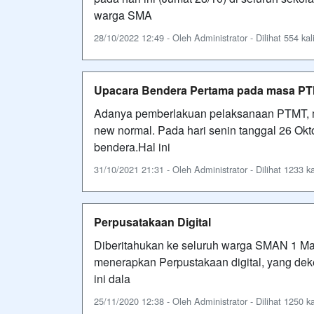
warga SMA
28/10/2022 12:49 - Oleh Administrator - Dilihat 554 kal
Upacara Bendera Pertama pada masa PT
Adanya pemberlakuan pelaksanaan PTMT, m
new normal. Pada hari senin tanggal 26 Ok
bendera.Hal ini
31/10/2021 21:31 - Oleh Administrator - Dilihat 1233 ka
Perpusatakaan Digital
Diberitahukan ke seluruh warga SMAN 1 Ma
menerapkan Perpustakaan digital, yang deke
ini dala
25/11/2020 12:38 - Oleh Administrator - Dilihat 1250 ka