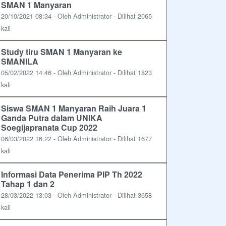
SMAN 1 Manyaran
20/10/2021 08:34 - Oleh Administrator - Dilihat 2065
kali
Study tiru SMAN 1 Manyaran ke
SMANILA
05/02/2022 14:46 - Oleh Administrator - Dilihat 1823
kali
Siswa SMAN 1 Manyaran Raih Juara 1
Ganda Putra dalam UNIKA
Soegijapranata Cup 2022
06/03/2022 16:22 - Oleh Administrator - Dilihat 1677
kali
Informasi Data Penerima PIP Th 2022
Tahap 1 dan 2
28/03/2022 13:03 - Oleh Administrator - Dilihat 3658
kali